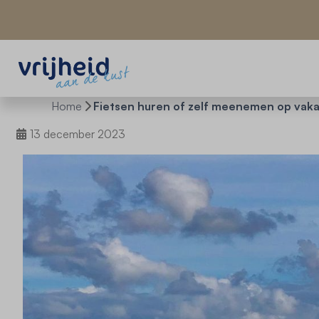
Home
Fietsen huren of zelf meenemen op vaka
13 december 2023