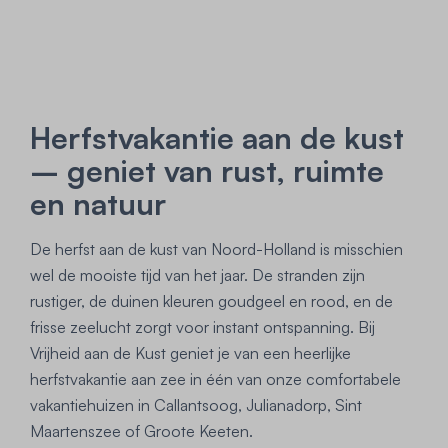
Herfstvakantie aan de kust
– geniet van rust, ruimte
en natuur
De herfst aan de kust van Noord-Holland is misschien
wel de mooiste tijd van het jaar. De stranden zijn
rustiger, de duinen kleuren goudgeel en rood, en de
frisse zeelucht zorgt voor instant ontspanning. Bij
Vrijheid aan de Kust geniet je van een heerlijke
herfstvakantie aan zee in één van onze comfortabele
vakantiehuizen in Callantsoog, Julianadorp, Sint
Maartenszee of Groote Keeten.