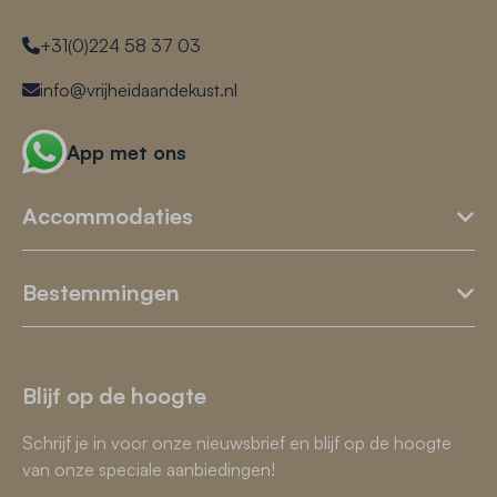
+31(0)224 58 37 03
info@vrijheidaandekust.nl
App met ons
Accommodaties
Bestemmingen
Blijf op de hoogte
Schrijf je in voor onze nieuwsbrief en blijf op de hoogte
van onze speciale aanbiedingen!