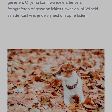
genieten. Of je nu komt wandelen, fietsen,
fotograferen of gewoon lekker uitwaaien bij Vrijheid
aan de Kust vind je de vrijheid om op te laden.