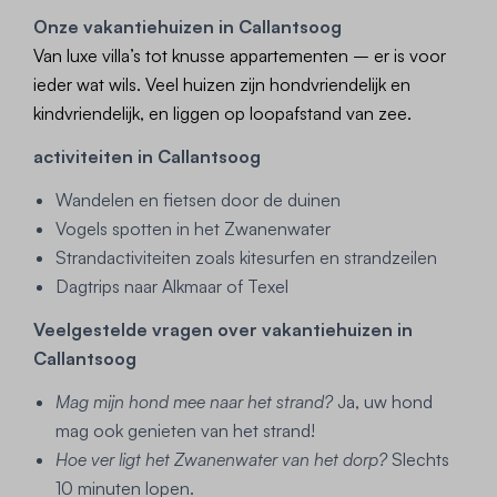
Onze vakantiehuizen in Callantsoog
Van luxe villa’s tot knusse appartementen – er is voor
ieder wat wils. Veel huizen zijn hondvriendelijk en
kindvriendelijk, en liggen op loopafstand van zee.
activiteiten in Callantsoog
Wandelen en fietsen door de duinen
Vogels spotten in het Zwanenwater
Strandactiviteiten zoals kitesurfen en strandzeilen
Dagtrips naar Alkmaar of Texel
Veelgestelde vragen over vakantiehuizen in
Callantsoog
Mag mijn hond mee naar het strand?
Ja, uw hond
mag ook genieten van het strand!
Hoe ver ligt het Zwanenwater van het dorp?
Slechts
10 minuten lopen.