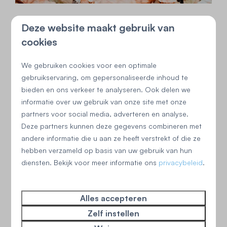
Deze website maakt gebruik van
cookies
We gebruiken cookies voor een optimale
gebruikservaring, om gepersonaliseerde inhoud te
bieden en ons verkeer te analyseren. Ook delen we
informatie over uw gebruik van onze site met onze
partners voor social media, adverteren en analyse.
Deze partners kunnen deze gegevens combineren met
andere informatie die u aan ze heeft verstrekt of die ze
hebben verzameld op basis van uw gebruik van hun
diensten. Bekijk voor meer informatie ons
privacybeleid
.
Alles accepteren
Zelf instellen