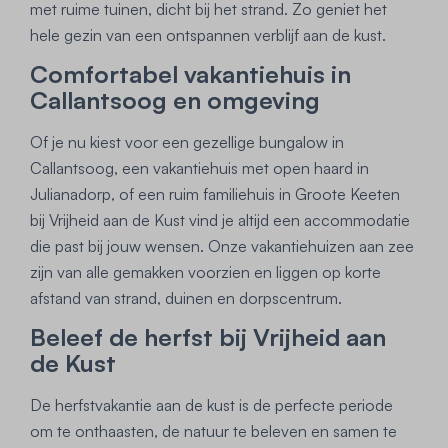
met ruime tuinen, dicht bij het strand. Zo geniet het
hele gezin van een ontspannen verblijf aan de kust.
Comfortabel vakantiehuis in
Callantsoog en omgeving
Of je nu kiest voor een
gezellige
bungalow
in
Callantsoog, een vakantiehuis
met
open
haard
in
Julianadorp, of een ruim
familiehuis
in
Groote Keeten
bij Vrijheid aan de Kust vind je altijd een accommodatie
die past bij jouw wensen. Onze vakantiehuizen aan zee
zijn van alle gemakken voorzien en liggen op korte
afstand van strand, duinen en dorpscentrum.
Beleef de herfst bij Vrijheid aan
de Kust
De herfstvakantie aan de kust is de perfecte periode
om te onthaasten, de natuur te beleven en samen te