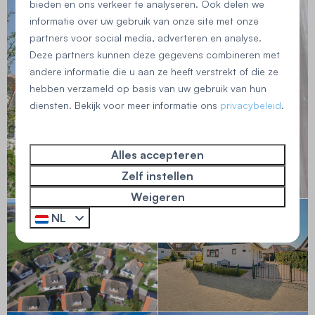
bieden en ons verkeer te analyseren. Ook delen we
informatie over uw gebruik van onze site met onze
partners voor social media, adverteren en analyse.
Deze partners kunnen deze gegevens combineren met
andere informatie die u aan ze heeft verstrekt of die ze
hebben verzameld op basis van uw gebruik van hun
diensten. Bekijk voor meer informatie ons
privacybeleid
.
Alles accepteren
Zelf instellen
Weigeren
NL