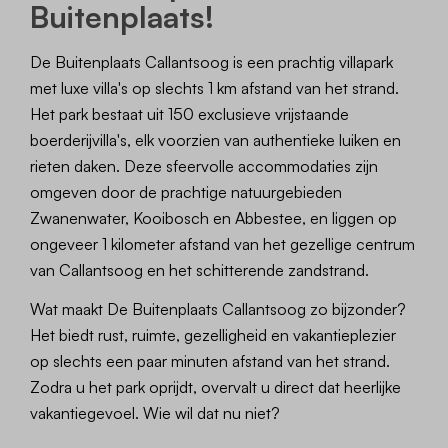
Buitenplaats!
De Buitenplaats Callantsoog is een prachtig villapark
met luxe villa's op slechts 1 km afstand van het strand.
Het park bestaat uit 150 exclusieve vrijstaande
boerderijvilla's, elk voorzien van authentieke luiken en
rieten daken. Deze sfeervolle accommodaties zijn
omgeven door de prachtige natuurgebieden
Zwanenwater, Kooibosch en Abbestee, en liggen op
ongeveer 1 kilometer afstand van het gezellige centrum
van Callantsoog en het schitterende zandstrand.
Wat maakt De Buitenplaats Callantsoog zo bijzonder?
Het biedt rust, ruimte, gezelligheid en vakantieplezier
op slechts een paar minuten afstand van het strand.
Zodra u het park oprijdt, overvalt u direct dat heerlijke
vakantiegevoel. Wie wil dat nu niet?