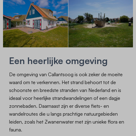
Een heerlijke omgeving
De omgeving van Callantsoog is ook zeker de moeite
waard om te verkennen. Het strand behoort tot de
schoonste en breedste stranden van Nederland en is
ideaal voor heerlijke strandwandelingen of een dagje
zonnebaden. Daarnaast zijn er diverse fiets- en
wandelroutes die u langs prachtige natuurgebieden
leiden, zoals het Zwanenwater met zijn unieke flora en
fauna.