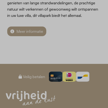
genieten van lange strandwandelingen, de prachtige
natuur wilt verkennen of gewoonweg wilt ontspannen
in uw luxe villa, dit villapark biedt het allemaal.
Meer informatie
Veilig betalen