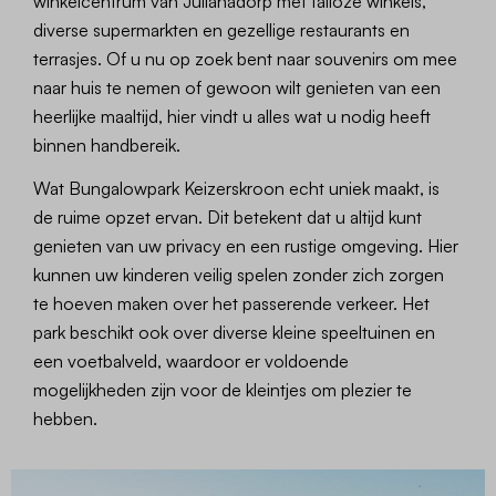
winkelcentrum van Julianadorp met talloze winkels,
diverse supermarkten en gezellige restaurants en
terrasjes. Of u nu op zoek bent naar souvenirs om mee
naar huis te nemen of gewoon wilt genieten van een
heerlijke maaltijd, hier vindt u alles wat u nodig heeft
binnen handbereik.
Wat Bungalowpark Keizerskroon echt uniek maakt, is
de ruime opzet ervan. Dit betekent dat u altijd kunt
genieten van uw privacy en een rustige omgeving. Hier
kunnen uw kinderen veilig spelen zonder zich zorgen
te hoeven maken over het passerende verkeer. Het
park beschikt ook over diverse kleine speeltuinen en
een voetbalveld, waardoor er voldoende
mogelijkheden zijn voor de kleintjes om plezier te
hebben.