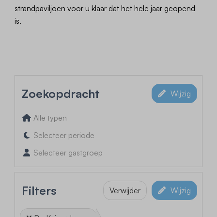
strandpaviljoen voor u klaar dat het hele jaar geopend
is.
Zoekopdracht
Wijzig
Alle typen
Selecteer periode
Selecteer gastgroep
Filters
Verwijder
Wijzig