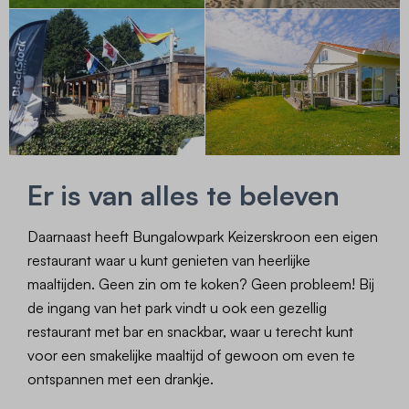
Er is van alles te beleven
Daarnaast heeft Bungalowpark Keizerskroon een eigen
restaurant waar u kunt genieten van heerlijke
maaltijden. Geen zin om te koken? Geen probleem! Bij
de ingang van het park vindt u ook een gezellig
restaurant met bar en snackbar, waar u terecht kunt
voor een smakelijke maaltijd of gewoon om even te
ontspannen met een drankje.