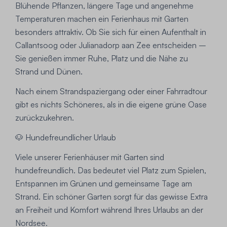
Blühende Pflanzen, längere Tage und angenehme
Temperaturen machen ein Ferienhaus mit Garten
besonders attraktiv. Ob Sie sich für einen Aufenthalt in
Callantsoog oder Julianadorp aan Zee entscheiden –
Sie genießen immer Ruhe, Platz und die Nähe zu
Strand und Dünen.
Nach einem Strandspaziergang oder einer Fahrradtour
gibt es nichts Schöneres, als in die eigene grüne Oase
zurückzukehren.
🐶 Hundefreundlicher Urlaub
Viele unserer Ferienhäuser mit Garten sind
hundefreundlich. Das bedeutet viel Platz zum Spielen,
Entspannen im Grünen und gemeinsame Tage am
Strand. Ein schöner Garten sorgt für das gewisse Extra
an Freiheit und Komfort während Ihres Urlaubs an der
Nordsee.