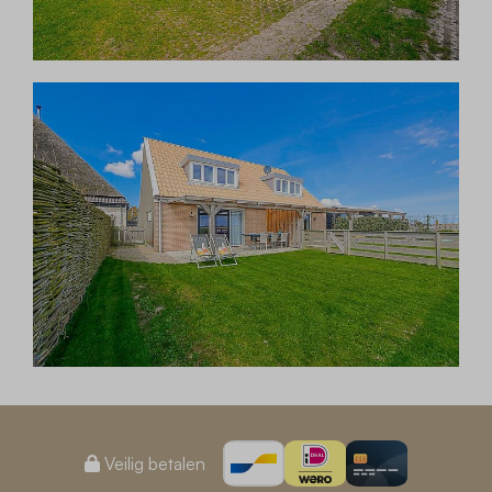
Veilig betalen