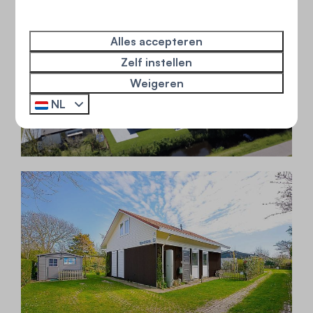
Alles accepteren
Zelf instellen
Weigeren
NL