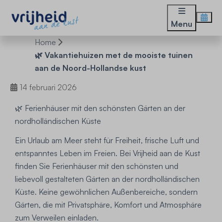
Menu
Home
🌿 Vakantiehuizen met de mooiste tuinen
aan de Noord-Hollandse kust
14 februari 2026
🌿 Ferienhäuser mit den schönsten Gärten an der
nordholländischen Küste
Ein Urlaub am Meer steht für Freiheit, frische Luft und
entspanntes Leben im Freien. Bei Vrijheid aan de Kust
finden Sie Ferienhäuser mit den schönsten und
liebevoll gestalteten Gärten an der nordholländischen
Küste. Keine gewöhnlichen Außenbereiche, sondern
Gärten, die mit Privatsphäre, Komfort und Atmosphäre
zum Verweilen einladen.