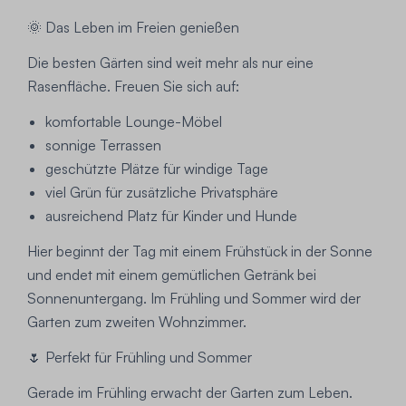
🌞 Das Leben im Freien genießen
Die besten Gärten sind weit mehr als nur eine
Rasenfläche. Freuen Sie sich auf:
komfortable Lounge-Möbel
sonnige Terrassen
geschützte Plätze für windige Tage
viel Grün für zusätzliche Privatsphäre
ausreichend Platz für Kinder und Hunde
Hier beginnt der Tag mit einem Frühstück in der Sonne
und endet mit einem gemütlichen Getränk bei
Sonnenuntergang. Im Frühling und Sommer wird der
Garten zum zweiten Wohnzimmer.
🌷 Perfekt für Frühling und Sommer
Gerade im Frühling erwacht der Garten zum Leben.