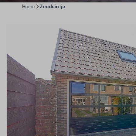
Home
Zeeduintje