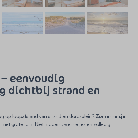
 – eenvoudig
g dichtbij strand en
og op loopafstand van strand en dorpsplein?
Zomerhuisje
 met grote tuin. Niet modern, wel netjes en volledig