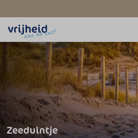
Zeeduintje