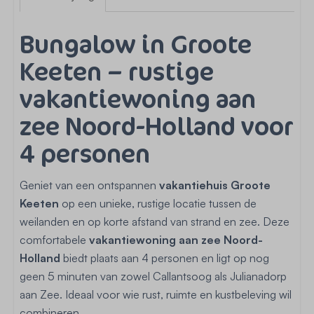
Bungalow in Groote
Keeten – rustige
vakantiewoning aan
zee Noord-Holland voor
4 personen
Geniet van een ontspannen
vakantiehuis Groote
Keeten
op een unieke, rustige locatie tussen de
weilanden en op korte afstand van strand en zee. Deze
comfortabele
vakantiewoning aan zee Noord-
Holland
biedt plaats aan 4 personen en ligt op nog
geen 5 minuten van zowel Callantsoog als Julianadorp
aan Zee. Ideaal voor wie rust, ruimte en kustbeleving wil
combineren.