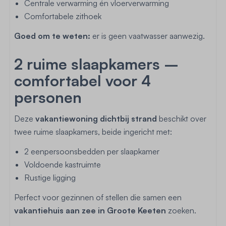
Centrale verwarming én vloerverwarming
Comfortabele zithoek
Goed om te weten:
er is geen vaatwasser aanwezig.
2 ruime slaapkamers –
comfortabel voor 4
personen
Deze
vakantiewoning dichtbij strand
beschikt over
twee ruime slaapkamers, beide ingericht met:
2 eenpersoonsbedden per slaapkamer
Voldoende kastruimte
Rustige ligging
Perfect voor gezinnen of stellen die samen een
vakantiehuis aan zee in Groote Keeten
zoeken.