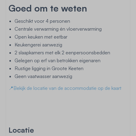
Goed om te weten
Geschikt voor 4 personen
Centrale verwarming én vloerverwarming
Open keuken met eetbar
Keukengerei aanwezig
2 slaapkamers met elk 2 eenpersoonsbedden
Gelegen op erf van betrokken eigenaren
Rustige ligging in Groote Keeten
Geen vaatwasser aanwezig
📍Bekijk de locatie van de accommodatie op de kaart
Locatie