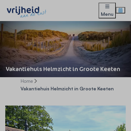
Menu
Vakantiehuis Helmzicht in Groote Keeten
Home
Vakantiehuis Helmzicht in Groote Keeten