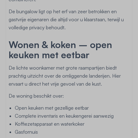
De bungalow ligt op het erf van zeer betrokken en
gastvrije eigenaren die altijd voor u klaarstaan, terwijl u
volledige privacy behoudt.
Wonen & koken – open
keuken met eetbar
De lichte woonkamer met grote raampartijen biedt
prachtig uitzicht over de omliggende landerijen. Hier
ervaart u direct het vrije gevoel van de kust.
De woning beschikt over:
Open keuken met gezellige eetbar
Complete inventaris en keukengerei aanwezig
Koffiezetapparaat en waterkoker
Gasfornuis