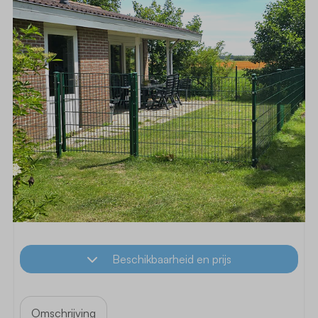
Beschikbaarheid en prijs
Omschrijving