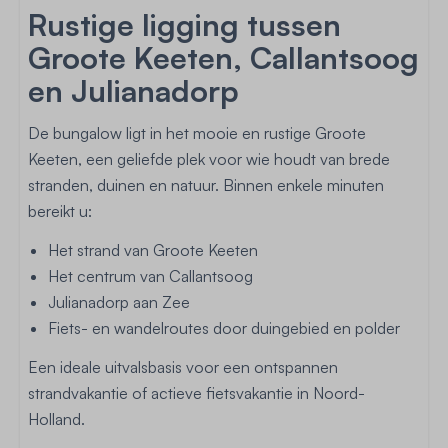
Rustige ligging tussen
Groote Keeten, Callantsoog
en Julianadorp
De bungalow ligt in het mooie en rustige Groote
Keeten, een geliefde plek voor wie houdt van brede
stranden, duinen en natuur. Binnen enkele minuten
bereikt u:
Het strand van Groote Keeten
Het centrum van Callantsoog
Julianadorp aan Zee
Fiets- en wandelroutes door duingebied en polder
Een ideale uitvalsbasis voor een ontspannen
strandvakantie of actieve fietsvakantie in Noord-
Holland.