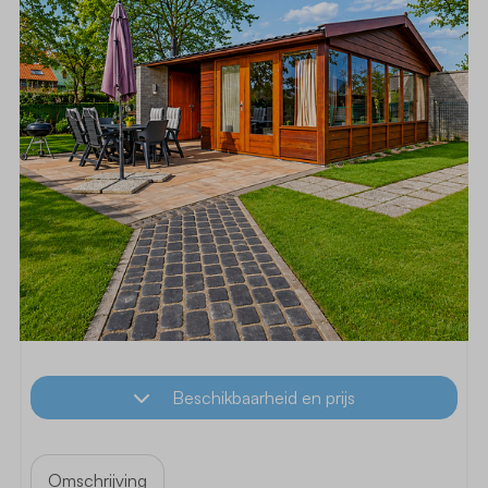
Beschikbaarheid en prijs
Omschrijving