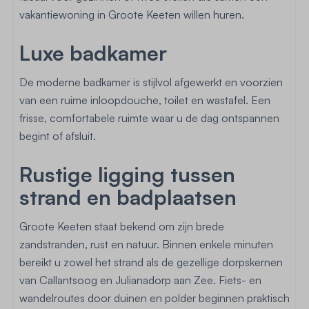
vakantiewoning in Groote Keeten willen huren.
Luxe badkamer
De moderne badkamer is stijlvol afgewerkt en voorzien
van een ruime inloopdouche, toilet en wastafel. Een
frisse, comfortabele ruimte waar u de dag ontspannen
begint of afsluit.
Rustige ligging tussen
strand en badplaatsen
Groote Keeten staat bekend om zijn brede
zandstranden, rust en natuur. Binnen enkele minuten
bereikt u zowel het strand als de gezellige dorpskernen
van Callantsoog en Julianadorp aan Zee. Fiets- en
wandelroutes door duinen en polder beginnen praktisch