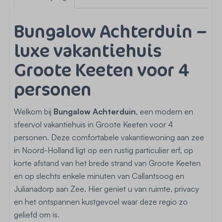
Bungalow Achterduin –
luxe vakantiehuis
Groote Keeten voor 4
personen
Welkom bij
Bungalow Achterduin
, een modern en
sfeervol vakantiehuis in Groote Keeten voor 4
personen. Deze comfortabele vakantiewoning aan zee
in Noord-Holland ligt op een rustig particulier erf, op
korte afstand van het brede strand van Groote Keeten
en op slechts enkele minuten van Callantsoog en
Julianadorp aan Zee. Hier geniet u van ruimte, privacy
en het ontspannen kustgevoel waar deze regio zo
geliefd om is.