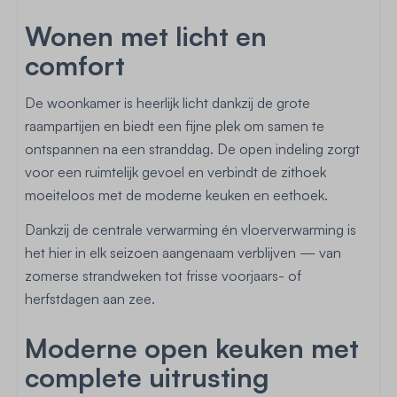
Wonen met licht en
comfort
De woonkamer is heerlijk licht dankzij de grote
raampartijen en biedt een fijne plek om samen te
ontspannen na een stranddag. De open indeling zorgt
voor een ruimtelijk gevoel en verbindt de zithoek
moeiteloos met de moderne keuken en eethoek.
Dankzij de centrale verwarming én vloerverwarming is
het hier in elk seizoen aangenaam verblijven — van
zomerse strandweken tot frisse voorjaars- of
herfstdagen aan zee.
Moderne open keuken met
complete uitrusting