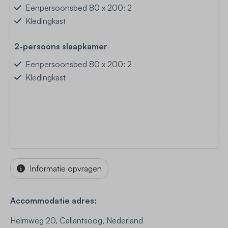
Eenpersoonsbed 80 x 200: 2
Kledingkast
2-persoons slaapkamer
Eenpersoonsbed 80 x 200: 2
Kledingkast
Informatie opvragen
Accommodatie adres:
Helmweg 20, Callantsoog, Nederland