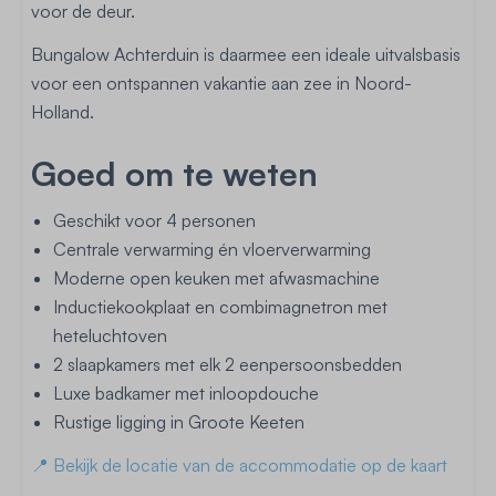
voor de deur.
Bungalow Achterduin is daarmee een ideale uitvalsbasis
voor een ontspannen vakantie aan zee in Noord-
Holland.
Goed om te weten
Geschikt voor 4 personen
Centrale verwarming én vloerverwarming
Moderne open keuken met afwasmachine
Inductiekookplaat en combimagnetron met
heteluchtoven
2 slaapkamers met elk 2 eenpersoonsbedden
Luxe badkamer met inloopdouche
Rustige ligging in Groote Keeten
📍 Bekijk de locatie van de accommodatie op de kaart