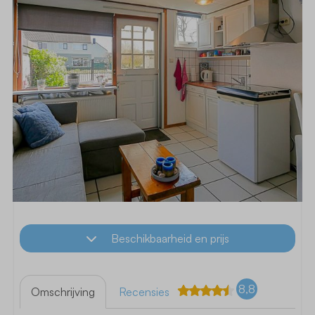
Beschikbaarheid en prijs
8,8
Omschrijving
Recensies