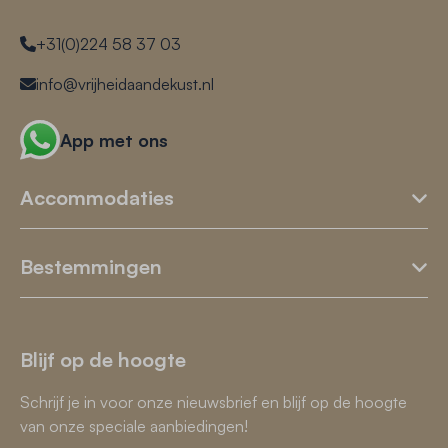
+31(0)224 58 37 03
info@vrijheidaandekust.nl
App met ons
Accommodaties
Bestemmingen
Blijf op de hoogte
Schrijf je in voor onze nieuwsbrief en blijf op de hoogte
van onze speciale aanbiedingen!