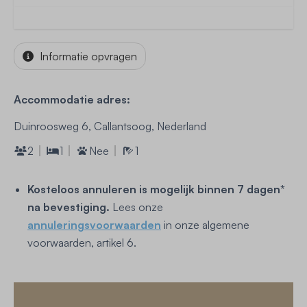
Informatie opvragen
Accommodatie adres:
Duinroosweg 6, Callantsoog, Nederland
2
1
Nee
1
Kosteloos annuleren is mogelijk binnen 7 dagen*
na bevestiging.
Lees onze
annuleringsvoorwaarden
in onze algemene
voorwaarden, artikel 6.