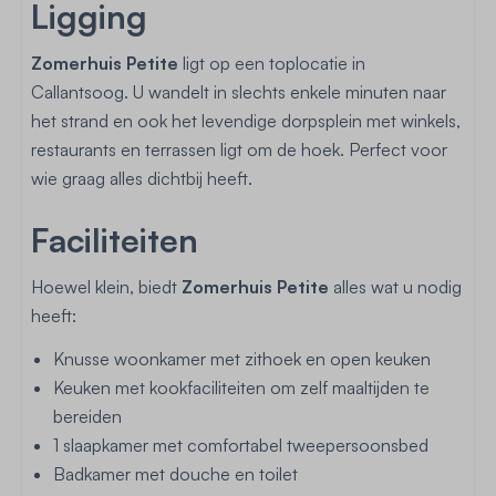
Ligging
Zomerhuis Petite
ligt op een toplocatie in
Callantsoog. U wandelt in slechts enkele minuten naar
het strand en ook het levendige dorpsplein met winkels,
restaurants en terrassen ligt om de hoek. Perfect voor
wie graag alles dichtbij heeft.
Faciliteiten
Hoewel klein, biedt
Zomerhuis Petite
alles wat u nodig
heeft:
Knusse woonkamer met zithoek en open keuken
Keuken met kookfaciliteiten om zelf maaltijden te
bereiden
1 slaapkamer met comfortabel tweepersoonsbed
Badkamer met douche en toilet