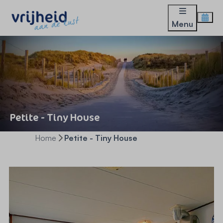
Menu
Petite - Tiny House
Home
Petite - Tiny House