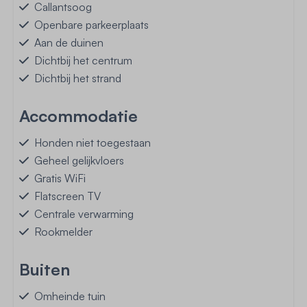
Callantsoog
Openbare parkeerplaats
Aan de duinen
Dichtbij het centrum
Dichtbij het strand
Accommodatie
Honden niet toegestaan
Geheel gelijkvloers
Gratis WiFi
Flatscreen TV
Centrale verwarming
Rookmelder
Buiten
Omheinde tuin