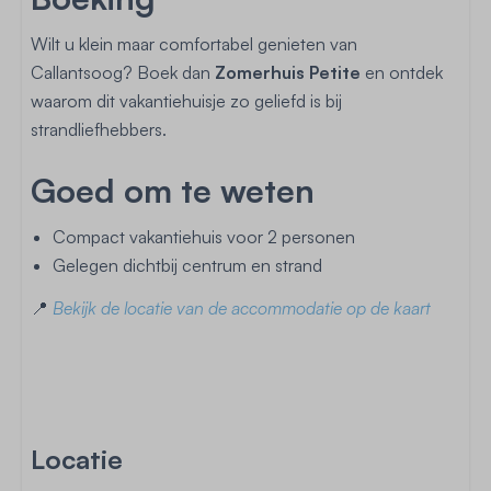
Wilt u klein maar comfortabel genieten van
Callantsoog? Boek dan
Zomerhuis Petite
en ontdek
waarom dit vakantiehuisje zo geliefd is bij
strandliefhebbers.
Goed om te weten
Compact vakantiehuis voor 2 personen
Gelegen dichtbij centrum en strand
📍
Bekijk de locatie van de accommodatie op de kaart
Locatie