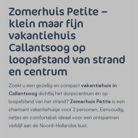
Zomerhuis Petite –
klein maar fijn
vakantiehuis
Callantsoog op
loopafstand van strand
en centrum
Zoekt u een gezellig en compact
vakantiehuis in
Callantsoog
dichtbij het dorpscentrum én op
loopafstand van het strand?
Zomerhuis Petite
is een
charmant vakantiehuisje voor 2 personen. Eenvoudig,
netjes en comfortabel: ideaal voor een ontspannen
verblijf aan de Noord-Hollandse kust.