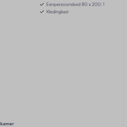
Eenpersoonsbed 80 x 200: 1
Kledingkast
apkamer