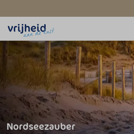
Nordseezauber