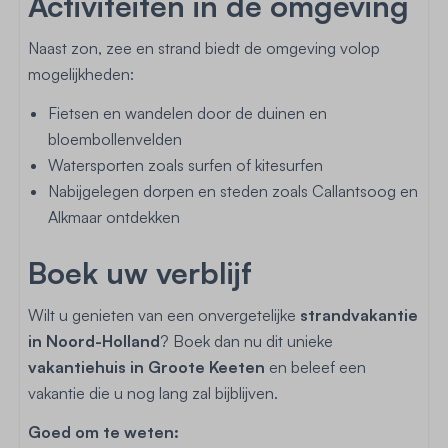
Activiteiten in de omgeving
Naast zon, zee en strand biedt de omgeving volop
mogelijkheden:
Fietsen en wandelen door de duinen en
bloembollenvelden
Watersporten zoals surfen of kitesurfen
Nabijgelegen dorpen en steden zoals Callantsoog en
Alkmaar ontdekken
Boek uw verblijf
Wilt u genieten van een onvergetelijke
strandvakantie
in Noord-Holland
? Boek dan nu dit unieke
vakantiehuis in Groote Keeten
en beleef een
vakantie die u nog lang zal bijblijven.
Goed om te weten: