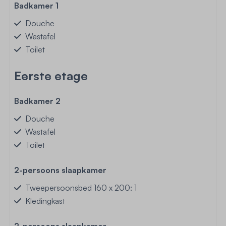
Badkamer 1
Douche
Wastafel
Toilet
Eerste etage
Badkamer 2
Douche
Wastafel
Toilet
2-persoons slaapkamer
Tweepersoonsbed 160 x 200: 1
Kledingkast