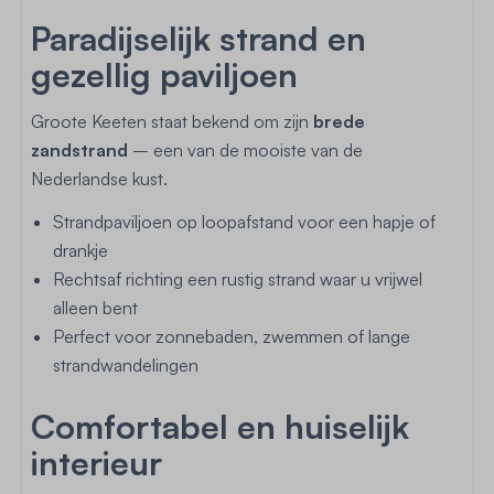
Paradijselijk strand en
gezellig paviljoen
Groote Keeten staat bekend om zijn
brede
zandstrand
– een van de mooiste van de
Nederlandse kust.
Strandpaviljoen op loopafstand voor een hapje of
drankje
Rechtsaf richting een rustig strand waar u vrijwel
alleen bent
Perfect voor zonnebaden, zwemmen of lange
strandwandelingen
Comfortabel en huiselijk
interieur