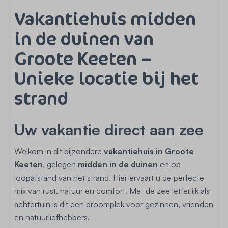
Vakantiehuis midden
in de duinen van
Groote Keeten –
Unieke locatie bij het
strand
Uw vakantie direct aan zee
Welkom in dit bijzondere
vakantiehuis in Groote
Keeten
, gelegen
midden in de duinen
en op
loopafstand van het strand. Hier ervaart u de perfecte
mix van rust, natuur en comfort. Met de zee letterlijk als
achtertuin is dit een droomplek voor gezinnen, vrienden
en natuurliefhebbers.