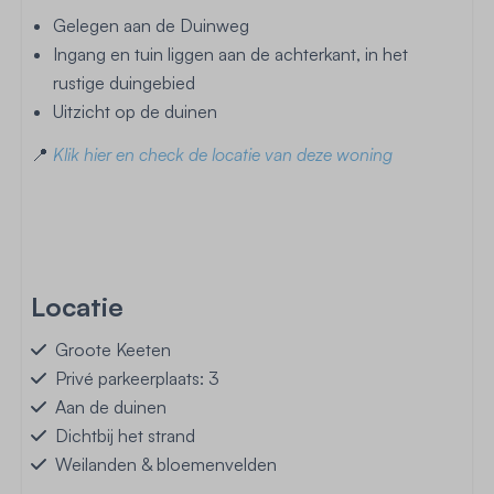
Gelegen aan de Duinweg
Ingang en tuin liggen aan de achterkant, in het
rustige duingebied
Uitzicht op de duinen
📍
Klik hier en check de locatie van deze woning
Locatie
Groote Keeten
Privé parkeerplaats: 3
Aan de duinen
Dichtbij het strand
Weilanden & bloemenvelden