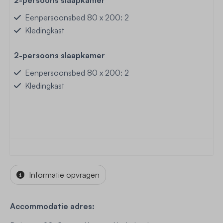
2-persoons slaapkamer
Eenpersoonsbed 80 x 200: 2
Kledingkast
2-persoons slaapkamer
Eenpersoonsbed 80 x 200: 2
Kledingkast
Informatie opvragen
Accommodatie adres: