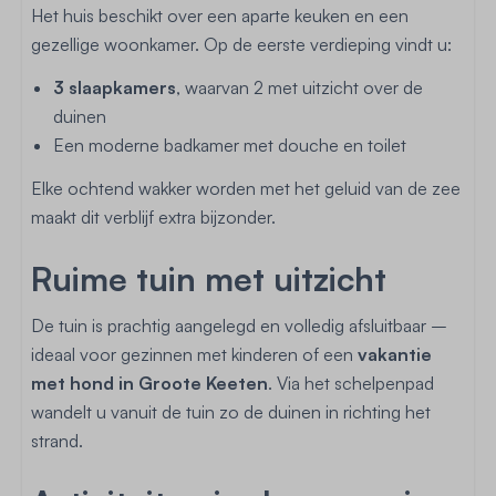
Het huis beschikt over een aparte keuken en een
gezellige woonkamer. Op de eerste verdieping vindt u:
3 slaapkamers
, waarvan 2 met uitzicht over de
duinen
Een moderne badkamer met douche en toilet
Elke ochtend wakker worden met het geluid van de zee
maakt dit verblijf extra bijzonder.
Ruime tuin met uitzicht
De tuin is prachtig aangelegd en volledig afsluitbaar –
ideaal voor gezinnen met kinderen of een
vakantie
met hond in Groote Keeten
. Via het schelpenpad
wandelt u vanuit de tuin zo de duinen in richting het
strand.