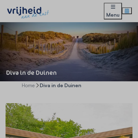
Menu
Diva in de Duinen
Home
Diva in de Duinen