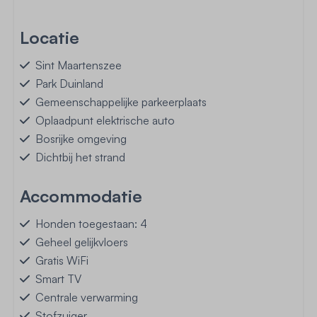
Locatie
Sint Maartenszee
Park Duinland
Gemeenschappelijke parkeerplaats
Oplaadpunt elektrische auto
Bosrijke omgeving
Dichtbij het strand
Accommodatie
Honden toegestaan: 4
Geheel gelijkvloers
Gratis WiFi
Smart TV
Centrale verwarming
Stofzuiger