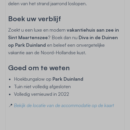
delen van het strand jaarrond loslopen.
Boek uw verblijf
Zoekt u een luxe en modern
vakantiehuis aan zee in
Sint Maartenszee
? Boek dan nu
Diva in de Duinen
op Park Duinland
en beleef een onvergetelijke
vakantie aan de Noord-Hollandse kust.
Goed om te weten
Hoekbungalow op
Park Duinland
Tuin niet volledig afgesloten
Volledig vernieuwd in 2022
📍
Bekijk de locatie van de accommodatie op de kaart