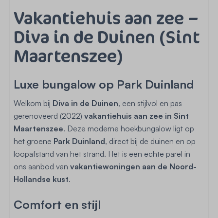
Vakantiehuis aan zee –
Diva in de Duinen (Sint
Maartenszee)
Luxe bungalow op Park Duinland
Welkom bij
Diva in de Duinen
, een stijlvol en pas
gerenoveerd (2022)
vakantiehuis aan zee in Sint
Maartenszee
. Deze moderne hoekbungalow ligt op
het groene
Park Duinland
, direct bij de duinen en op
loopafstand van het strand. Het is een echte parel in
ons aanbod van
vakantiewoningen aan de Noord-
Hollandse kust
.
Comfort en stijl