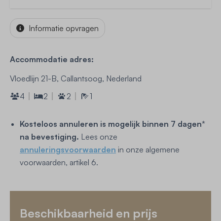
Informatie opvragen
Accommodatie adres:
Vloedlijn 21-B, Callantsoog, Nederland
4
2
2
1
Kosteloos annuleren is mogelijk binnen 7 dagen*
na bevestiging.
Lees onze
annuleringsvoorwaarden
in onze algemene
voorwaarden, artikel 6.
Beschikbaarheid en prijs