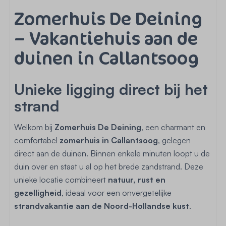
Zomerhuis De Deining
– Vakantiehuis aan de
duinen in Callantsoog
Unieke ligging direct bij het
strand
Welkom bij
Zomerhuis De Deining
, een charmant en
comfortabel
zomerhuis in Callantsoog
, gelegen
direct aan de duinen. Binnen enkele minuten loopt u de
duin over en staat u al op het brede zandstrand. Deze
unieke locatie combineert
natuur, rust en
gezelligheid
, ideaal voor een onvergetelijke
strandvakantie aan de Noord-Hollandse kust
.