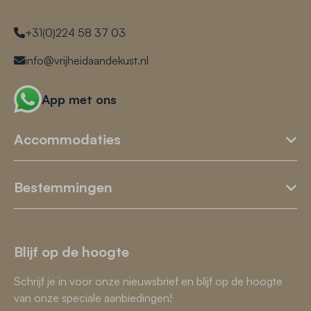
+31(0)224 58 37 03
info@vrijheidaandekust.nl
App met ons
Accommodaties
Bestemmingen
Blijf op de hoogte
Schrijf je in voor onze nieuwsbrief en blijf op de hoogte
van onze speciale aanbiedingen!