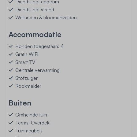
Dichtbij het centrum
Dichtbij het strand
Weilanden & bloemenvelden
Accommodatie
Honden toegestaan: 4
Gratis WiFi
Smart TV
Centrale verwarming
Stofzuiger
Rookmelder
Buiten
Omheinde tuin
Terras: Overdekt
Tuinmeubels