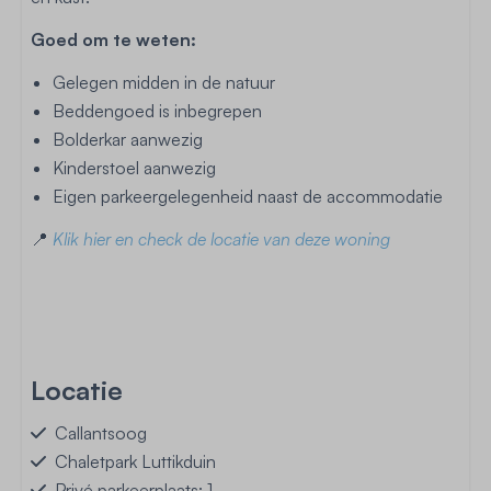
Goed om te weten:
Gelegen midden in de natuur
Beddengoed is inbegrepen
Bolderkar aanwezig
Kinderstoel aanwezig
Eigen parkeergelegenheid naast de accommodatie
📍
Klik hier en check de locatie van deze woning
Locatie
Callantsoog
Chaletpark Luttikduin
Privé parkeerplaats: 1