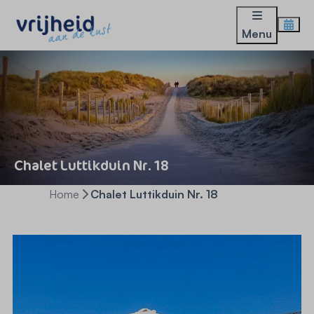
Menu
Chalet Luttikduin Nr. 18
Home
Chalet Luttikduin Nr. 18