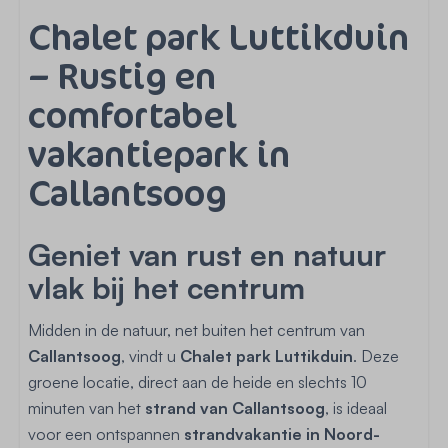
Chalet park Luttikduin
– Rustig en
comfortabel
vakantiepark in
Callantsoog
Geniet van rust en natuur
vlak bij het centrum
Midden in de natuur, net buiten het centrum van
Callantsoog
, vindt u
Chalet park Luttikduin
. Deze
groene locatie, direct aan de heide en slechts 10
minuten van het
strand van Callantsoog
, is ideaal
voor een ontspannen
strandvakantie in Noord-