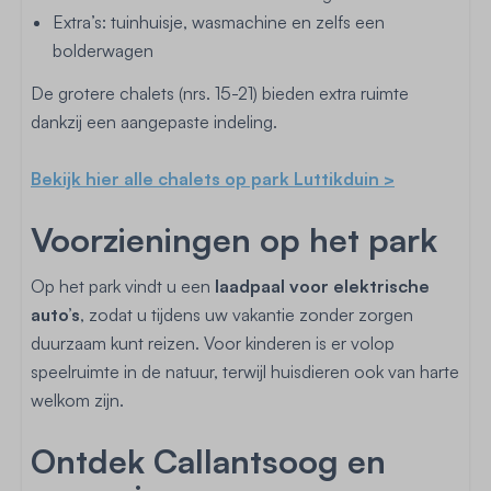
Extra’s: tuinhuisje, wasmachine en zelfs een
bolderwagen
De grotere chalets (nrs. 15-21) bieden extra ruimte
dankzij een aangepaste indeling.
Bekijk hier alle chalets op park Luttikduin >
Voorzieningen op het park
Op het park vindt u een
laadpaal voor elektrische
auto’s
, zodat u tijdens uw vakantie zonder zorgen
duurzaam kunt reizen. Voor kinderen is er volop
speelruimte in de natuur, terwijl huisdieren ook van harte
welkom zijn.
Ontdek Callantsoog en