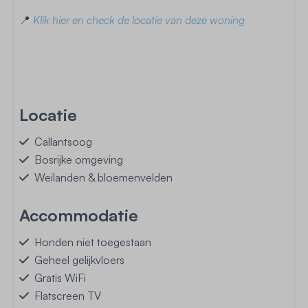
📍
Klik hier en check de locatie van deze woning
Locatie
Callantsoog
Bosrijke omgeving
Weilanden & bloemenvelden
Accommodatie
Honden niet toegestaan
Geheel gelijkvloers
Gratis WiFi
Flatscreen TV