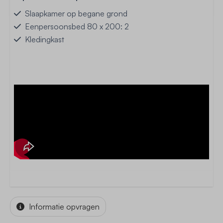
Slaapkamer op begane grond
Eenpersoonsbed 80 x 200: 2
Kledingkast
Informatie opvragen