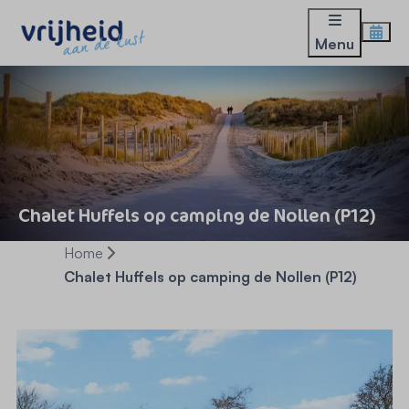
Menu
Chalet Huffels op camping de Nollen (P12)
Home
Chalet Huffels op camping de Nollen (P12)