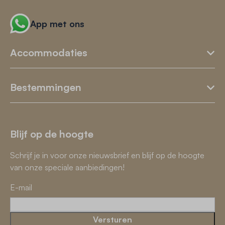
App met ons
Accommodaties
Bestemmingen
Blijf op de hoogte
Schrijf je in voor onze nieuwsbrief en blijf op de hoogte
van onze speciale aanbiedingen!
E-mail
Versturen