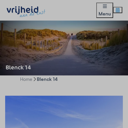
Menu
Blenck 14
Home
Blenck 14