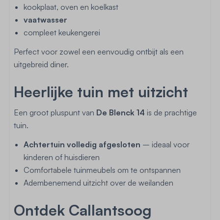
kookplaat, oven en koelkast
vaatwasser
compleet keukengerei
Perfect voor zowel een eenvoudig ontbijt als een
uitgebreid diner.
Heerlijke tuin met uitzicht
Een groot pluspunt van
De Blenck 14
is de prachtige
tuin.
Achtertuin volledig afgesloten
– ideaal voor
kinderen of huisdieren
Comfortabele tuinmeubels om te ontspannen
Adembenemend uitzicht over de weilanden
Ontdek Callantsoog