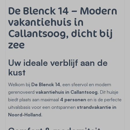
De Blenck 14 – Modern
vakantiehuis in
Callantsoog, dicht bij
zee
Uw ideale verblijf aan de
kust
Welkom bij
De Blenck 14
, een sfeervol en modern
gerenoveerd
vakantiehuis in Callantsoog
. Dit huisje
biedt plaats aan maximaal
4 personen
en is de perfecte
uitvalsbasis voor een ontspannen
strandvakantie in
Noord-Holland
.