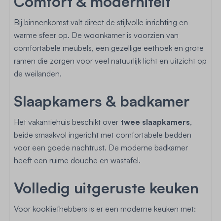
Comfort & moderniteit
Bij binnenkomst valt direct de stijlvolle inrichting en
warme sfeer op. De woonkamer is voorzien van
comfortabele meubels, een gezellige eethoek en grote
ramen die zorgen voor veel natuurlijk licht en uitzicht op
de weilanden.
Slaapkamers & badkamer
Het vakantiehuis beschikt over
twee slaapkamers
,
beide smaakvol ingericht met comfortabele bedden
voor een goede nachtrust. De moderne badkamer
heeft een ruime douche en wastafel.
Volledig uitgeruste keuken
Voor kookliefhebbers is er een moderne keuken met: