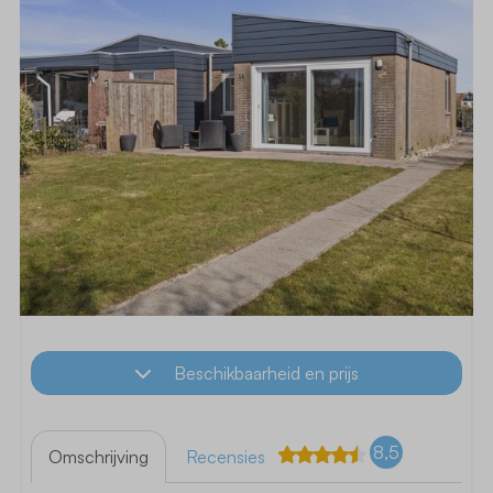
Beschikbaarheid en prijs
8,5
Omschrijving
Recensies