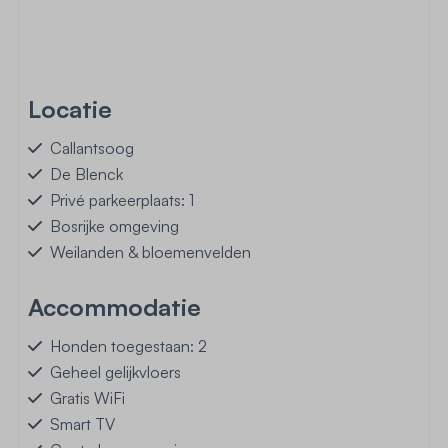
Locatie
Callantsoog
De Blenck
Privé parkeerplaats: 1
Bosrijke omgeving
Weilanden & bloemenvelden
Accommodatie
Honden toegestaan: 2
Geheel gelijkvloers
Gratis WiFi
Smart TV