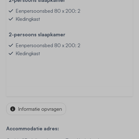
2-persoons slaapkamer
Eenpersoonsbed 80 x 200: 2
Kledingkast
2-persoons slaapkamer
Eenpersoonsbed 80 x 200: 2
Kledingkast
Informatie opvragen
Accommodatie adres: