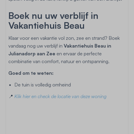
Boek nu uw verblijf in
Vakantiehuis Beau
Klaar voor een vakantie vol zon, zee en strand? Boek
vandaag nog uw verblijf in
Vakantiehuis Beau in
Julianadorp aan Zee
en ervaar de perfecte
combinatie van comfort, natuur en ontspanning.
Goed om te weten:
De tuin is volledig omheind
📍
Klik hier en check de locatie van deze woning