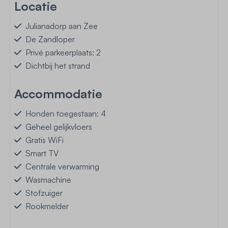
Locatie
Julianadorp aan Zee
De Zandloper
Privé parkeerplaats: 2
Dichtbij het strand
Accommodatie
Honden toegestaan: 4
Geheel gelijkvloers
Gratis WiFi
Smart TV
Centrale verwarming
Wasmachine
Stofzuiger
Rookmelder