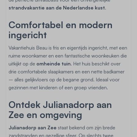
strandvakantie aan de Nederlandse kust
.
Comfortabel en modern
ingericht
Vakantiehuis Beau is fris en eigentijds ingericht, met een
ruime woonkamer en een fantastische woonkeuken die
uitkijkt op de
omheinde tuin
. Het huis beschikt over
drie comfortabele slaapkamers en een nette badkamer
– alles gelijkvloers op de begane grond. Ideaal voor
gezinnen met kinderen of een groep vrienden.
Ontdek Julianadorp aan
Zee en omgeving
Julianadorp aan Zee
staat bekend om zijn brede
zandstranden en gezellige sfeer. Op slechts twee