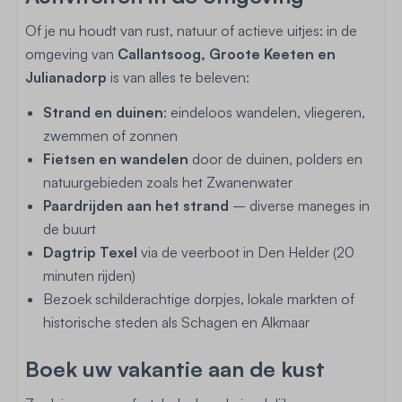
Of je nu houdt van rust, natuur of actieve uitjes: in de
omgeving van
Callantsoog, Groote Keeten en
Julianadorp
is van alles te beleven:
Strand en duinen
: eindeloos wandelen, vliegeren,
zwemmen of zonnen
Fietsen en wandelen
door de duinen, polders en
natuurgebieden zoals het Zwanenwater
Paardrijden aan het strand
– diverse maneges in
de buurt
Dagtrip Texel
via de veerboot in Den Helder (20
minuten rijden)
Bezoek schilderachtige dorpjes, lokale markten of
historische steden als Schagen en Alkmaar
Boek uw vakantie aan de kust