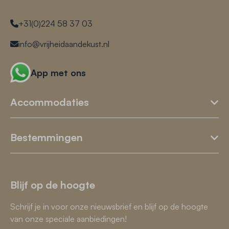
+31(0)224 58 37 03
info@vrijheidaandekust.nl
App met ons
Accommodaties
Bestemmingen
Blijf op de hoogte
Schrijf je in voor onze nieuwsbrief en blijf op de hoogte
van onze speciale aanbiedingen!