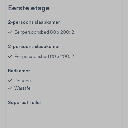
Eerste etage
2-persoons slaapkamer
Eenpersoonsbed 80 x 200: 2
2-persoons slaapkamer
Eenpersoonsbed 80 x 200: 2
Badkamer
Douche
Wastafel
Seperaat toilet