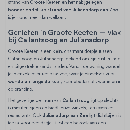
strand van Groote Keeten en het nabijgelegen
hondvriendelijke strand van Julianadorp aan Zee
is je hond meer dan welkom.
Genieten in Groote Keeten – vlak
bij Callantsoog en Julianadorp
Groote Keeten is een klein, charmant dorpje tussen
Callantsoog en Julianadorp, bekend om zijn rust, ruimte
en uitgestrekte zandstranden. Vanuit de woning wandel
je in enkele minuten naar zee, waar je eindeloos kunt
wandelen langs de kust
, zonnebaden of zwemmen in
de branding.
Het gezellige centrum van
Callantsoog
ligt op slechts
5 minuten rijden en biedt leuke winkels, terrassen en
restaurants. Ook
Julianadorp aan Zee
ligt dichtbij en is
ideaal voor een dagje uit of een bezoek aan een