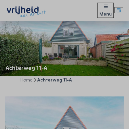
Menu
Achterweg 11-A
Home
Achterweg 11-A