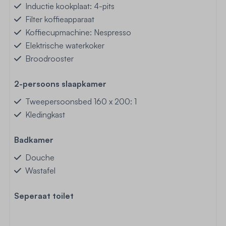
Inductie kookplaat: 4-pits
Filter koffieapparaat
Koffiecupmachine: Nespresso
Elektrische waterkoker
Broodrooster
2-persoons slaapkamer
Tweepersoonsbed 160 x 200: 1
Kledingkast
Badkamer
Douche
Wastafel
Seperaat toilet