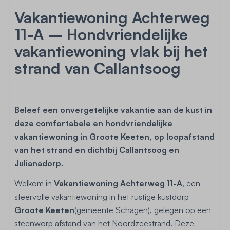
Vakantiewoning Achterweg
11-A – Hondvriendelijke
vakantiewoning vlak bij het
strand van Callantsoog
Beleef een onvergetelijke vakantie aan de kust in
deze comfortabele en hondvriendelijke
vakantiewoning in Groote Keeten, op loopafstand
van het strand en dichtbij Callantsoog en
Julianadorp.
Welkom in
Vakantiewoning Achterweg 11-A
, een
sfeervolle vakantiewoning in het rustige kustdorp
Groote Keeten
(gemeente Schagen), gelegen op een
steenworp afstand van het Noordzeestrand. Deze