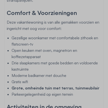
strandpaviljoen.
Comfort & Voorzieningen
Deze vakantiewoning is van alle gemakken voorzien en
ingericht met oog voor comfort:
Gezellige woonkamer met comfortabele zithoek en
flatscreen-tv
Open keuken met oven, magnetron en
koffiezetapparaat
Drie slaapkamers met goede bedden en voldoende
kastruimte
Moderne badkamer met douche
Gratis wifi
Grote, omheinde tuin met terras, tuinmeubilair
Parkeergelegenheid op eigen terrein
Activiteiten in de omgeving