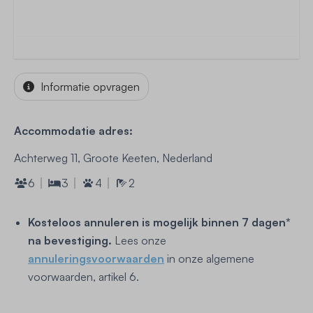
Informatie opvragen
Accommodatie adres:
Achterweg 11, Groote Keeten, Nederland
6
3
4
2
Kosteloos annuleren is mogelijk binnen 7 dagen*
na bevestiging.
Lees onze
annuleringsvoorwaarden
in onze algemene
voorwaarden, artikel 6.