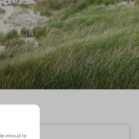
de inhoud te