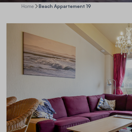
Home
Beach Appartement 19