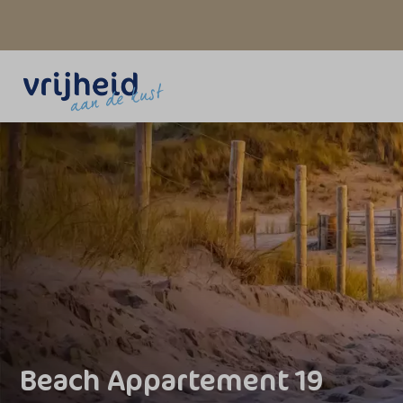
Beach Appartement 19