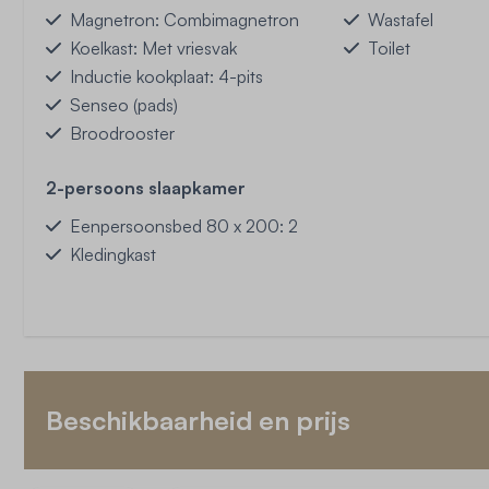
Magnetron: Combimagnetron
Wastafel
Koelkast: Met vriesvak
Toilet
Inductie kookplaat: 4-pits
Senseo (pads)
Broodrooster
2-persoons slaapkamer
Eenpersoonsbed 80 x 200: 2
Kledingkast
Beschikbaarheid en prijs