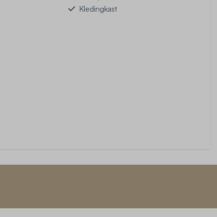
Kledingkast