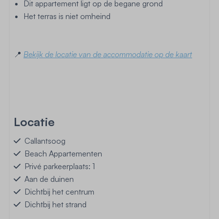
Dit appartement ligt op de begane grond
Het terras is niet omheind
📍
Bekijk de locatie van de accommodatie op de kaart
Locatie
Callantsoog
Beach Appartementen
Privé parkeerplaats: 1
Aan de duinen
Dichtbij het centrum
Dichtbij het strand