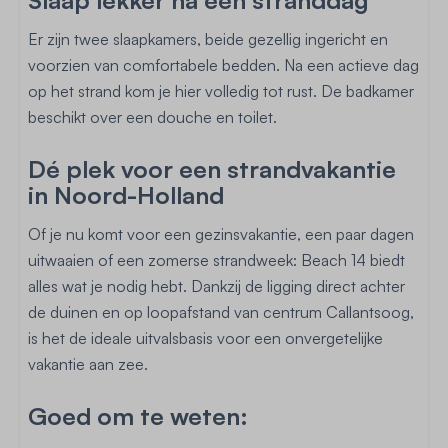
Slaap lekker na een stranddag
Er zijn twee slaapkamers, beide gezellig ingericht en
voorzien van comfortabele bedden. Na een actieve dag
op het strand kom je hier volledig tot rust. De badkamer
beschikt over een douche en toilet.
Dé plek voor een strandvakantie
in Noord-Holland
Of je nu komt voor een gezinsvakantie, een paar dagen
uitwaaien of een zomerse strandweek: Beach 14 biedt
alles wat je nodig hebt. Dankzij de ligging direct achter
de duinen en op loopafstand van centrum Callantsoog,
is het de ideale uitvalsbasis voor een onvergetelijke
vakantie aan zee.
Goed om te weten: