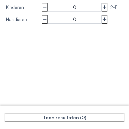
Kinderen
2-11
Huisdieren
Toon resultaten (0)