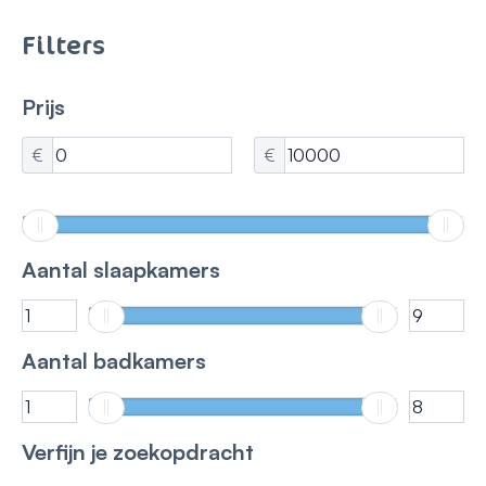
Filters
Prijs
€
€
Aantal slaapkamers
Aantal badkamers
Verfijn je zoekopdracht