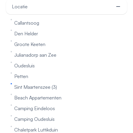
Locatie
Callantsoog
Den Helder
Groote Keeten
Julianadorp aan Zee
Oudesluis
Petten
Sint Maartenszee (3)
Beach Appartementen
Camping Eindeloos
Camping Oudesluis
Chaletpark Luttikduin