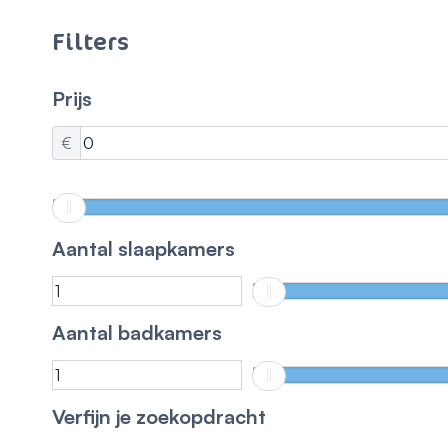
Filters
Prijs
€
Aantal slaapkamers
Aantal badkamers
Verfijn je zoekopdracht