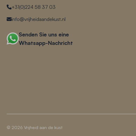
+31(0)224 58 37 03
info@vrijheidaandekust.nl
Senden Sie uns eine
Whatsapp-Nachricht
© 2026 Vrijheid aan de kust