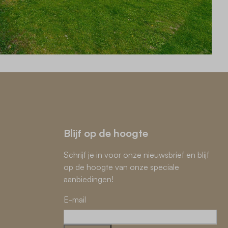
Blijf op de hoogte
Schrijf je in voor onze nieuwsbrief en blijf
op de hoogte van onze speciale
aanbiedingen!
E-mail