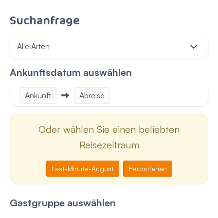
Suchanfrage
Ankunftsdatum auswählen
Ankunft
Abreise
Oder wählen Sie einen beliebten
Reisezeitraum
Last-Minute-August
Herbstferien
Gastgruppe auswählen