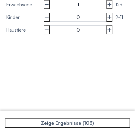
Erwachsene
12+
Kinder
2-11
Haustiere
Zeige Ergebnisse (103)